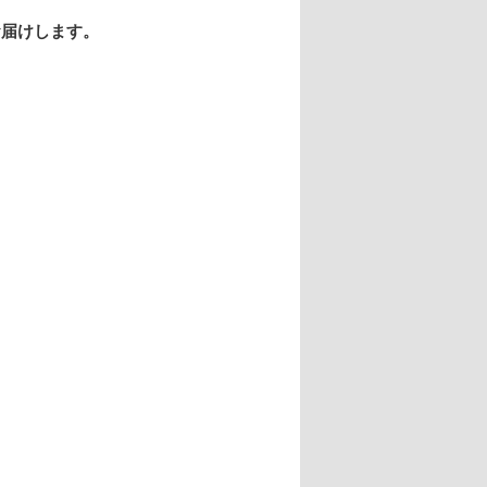
お届けします。