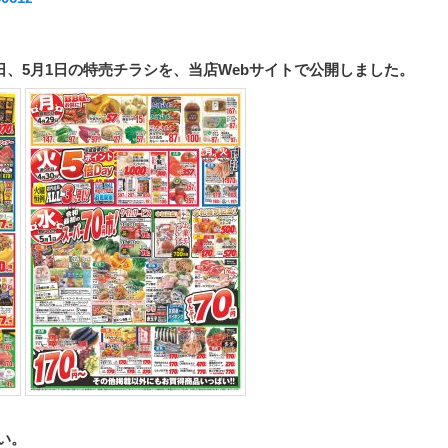
日、
5月1日の特売チラシを、当店Webサイトで公開しました。
い。