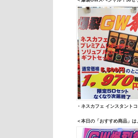
・ネスカフェ インスタントコーヒ
＜本日の「おすすめ商品」