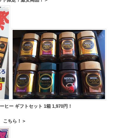
ー ギフトセット 1箱 1,970円！
は、こちら！＞