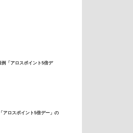
恒例「アロスポイント5倍デ
「アロスポイント5倍デー」
の