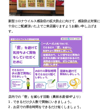
新型コロナウイルス感染症の拡大防止に向けて、感染防止対策に
十分にご配慮頂いた上でご来店賜りますようお願い申し上げま
す。
店内での「密」を減らす活動（農林水産省HPより）
1．できるだけ少人数で買物にいきましょう。
2．お店での滞在時間をできるだけ短くしましょう。