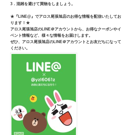
3．混雑を避けて買物をしましょう。
★『LINE@』でアロス尾張旭店のお得な情報を配信いたしてお
ります！★
アロス尾張旭店のLINE＠アカウントから、お得なクーポンやイ
ベント情報など、様々な情報をお届けします。
ぜひ、アロス尾張旭店のLINE＠アカウントとお友だちになって
ください。