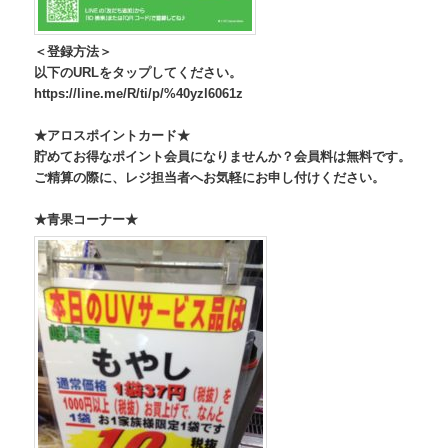
＜登録方法＞
以下のURLをタップしてください。
https://line.me/R/ti/p/%40yzl6061z
★アロスポイントカード★
貯めてお得なポイント会員になりませんか？会員料は無料です。
ご精算の際に、レジ担当者へお気軽にお申し付けください。
★青果コーナー★