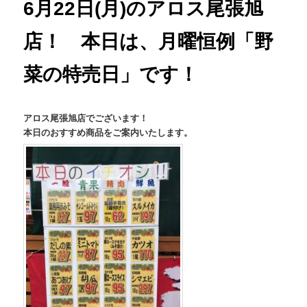
6月22日(月)のアロス尾張旭
店！ 本日は、月曜恒例「野
菜の特売日」です！
アロス尾張旭店でございます！
本日のおすすめ商品をご案内いたします。