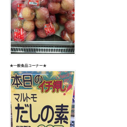
★一般食品コーナー★