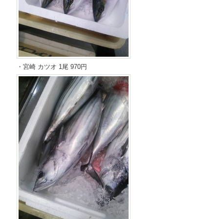
・宮崎 カツオ 1尾 970円