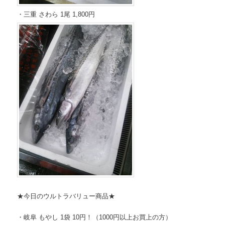
・三重 さわら 1尾 1,800円
★今日のウルトラバリュー商品★
・岐阜 もやし 1袋 10円！（1000円以上お買上の方）