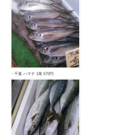
・千葉 ハマチ 1尾 670円