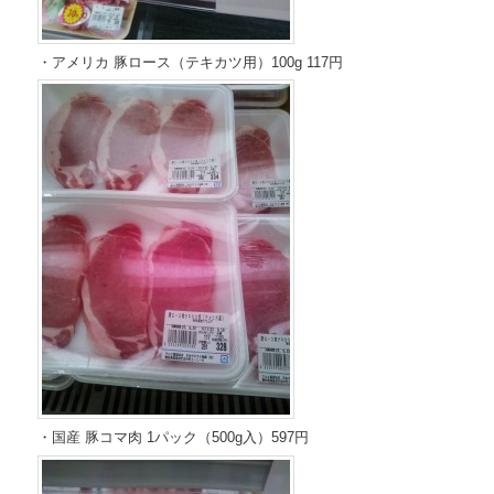
・アメリカ 豚ロース（テキカツ用）100g 117円
・国産 豚コマ肉 1パック（500g入）597円