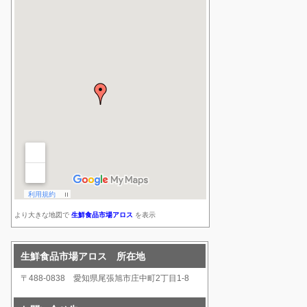
より大きな地図で
生鮮食品市場アロス
を表示
生鮮食品市場アロス 所在地
〒488-0838 愛知県尾張旭市庄中町2丁目1-8