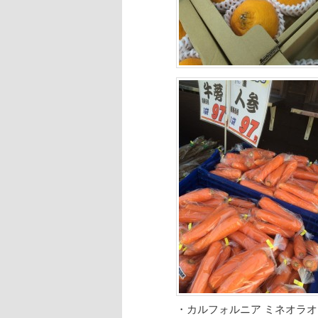
・カルフォルニア ミネオラオレ