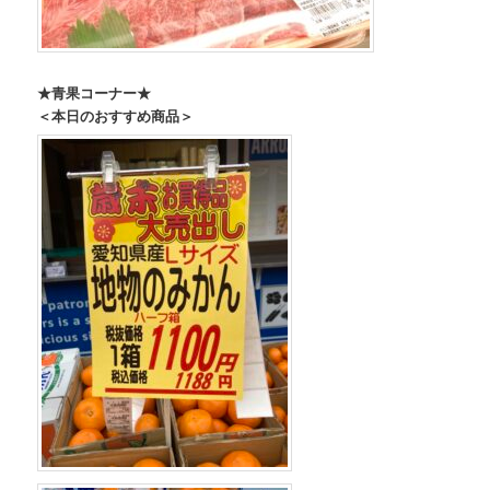
★青果コーナー★
＜本日のおすすめ商品＞