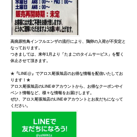
高病原性鳥インフルエンザの流行により、鶏卵の入荷が不安定と
なっております。
つきましては、来年1月より「たまごのタイムサービス」を暫く
休止させて頂きます。
★『LINE@』でアロス尾張旭店のお得な情報を配信いたしてお
ります！★
アロス尾張旭店のLINE＠アカウントから、お得なクーポンやイ
ベント情報など、様々な情報をお届けします。
ぜひ、アロス尾張旭店のLINE＠アカウントとお友だちになって
ください。