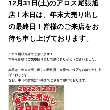
12月31日(土)のアロス尾張旭
店！本日は、年末大売り出し
の最終日！皆様のご来店をお
待ち申し上げております。
アロス尾張旭店でございます！
本年も皆様にご愛顧賜りまして誠にありがとうございました。
本日は、年末大売り出しの最終日！皆様のご来店をお待ち申し上
げております。
なお、本日の営業は16時までとさせて頂いております。