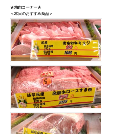
★精肉コーナー★
＜本日のおすすめ商品＞