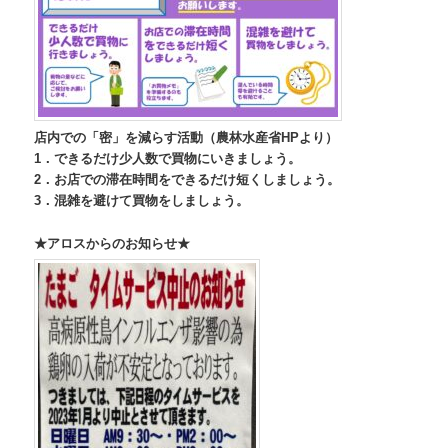
店内での「密」を減らす活動（農林水産省HPより）
1．できるだけ少人数で買物にいきましょう。
2．お店での滞在時間をできるだけ短くしましょう。
3．混雑を避けて買物をしましょう。
★アロスからのお知らせ★