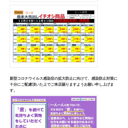
新型コロナウイルス感染症の拡大防止に向けて、感染防止対策に
十分にご配慮頂いた上でご来店賜りますようお願い申し上げま
す。