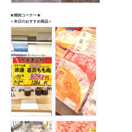
★精肉コーナー★
＜本日のおすすめ商品＞