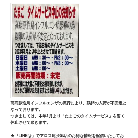
高病原性鳥インフルエンザの流行により、鶏卵の入荷が不安定と
なっております。
つきましては、本年1月より「たまごのタイムサービス」を暫く
休止させて頂きます。
★『LINE@』でアロス尾張旭店のお得な情報を配信いたしてお