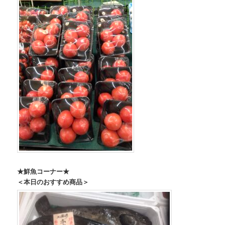
★鮮魚コーナー★
＜本日のおすすめ商品＞