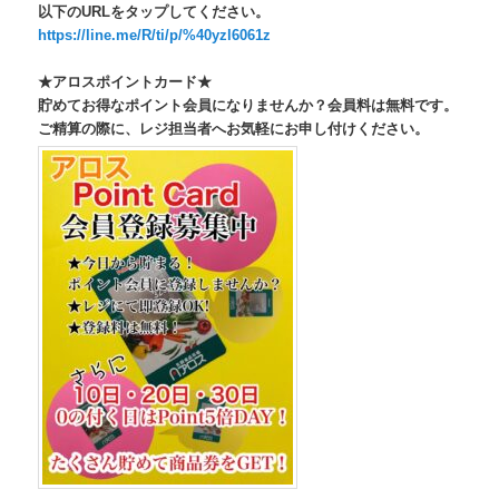
以下のURLをタップしてください。
https://line.me/R/ti/p/%40yzl6061z
★アロスポイントカード★
貯めてお得なポイント会員になりませんか？会員料は無料です。
ご精算の際に、レジ担当者へお気軽にお申し付けください。