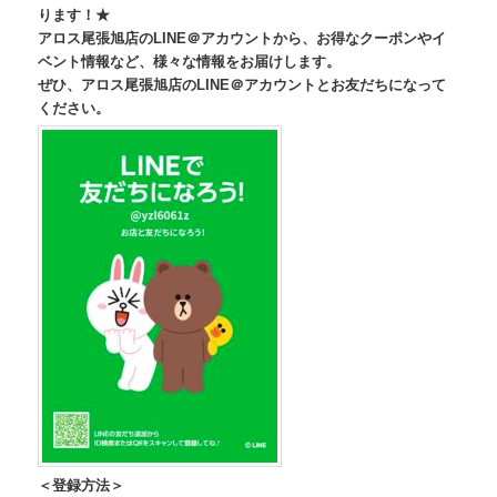
ります！★
アロス尾張旭店のLINE＠アカウントから、お得なクーポンやイ
ベント情報など、様々な情報をお届けします。
ぜひ、アロス尾張旭店のLINE＠アカウントとお友だちになって
ください。
＜登録方法＞