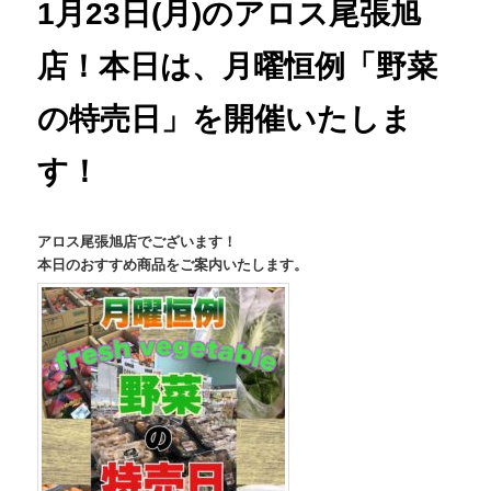
1月23日(月)のアロス尾張旭
店！本日は、月曜恒例「野菜
の特売日」を開催いたしま
す！
アロス尾張旭店でございます！
本日のおすすめ商品をご案内いたします。