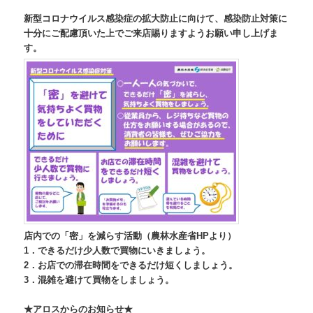
新型コロナウイルス感染症の拡大防止に向けて、感染防止対策に
十分にご配慮頂いた上でご来店賜りますようお願い申し上げま
す。
店内での「密」を減らす活動（農林水産省HPより）
1．できるだけ少人数で買物にいきましょう。
2．お店での滞在時間をできるだけ短くしましょう。
3．混雑を避けて買物をしましょう。
★アロスからのお知らせ★