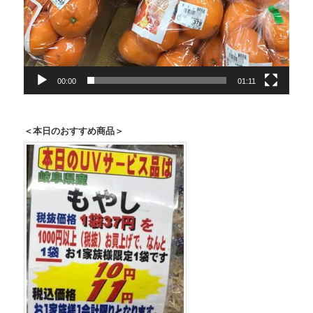
00:00
01:11
＜本日のおすすめ商品＞