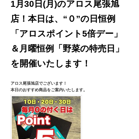
1月30日(月)のアロス尾張旭
店！本日は、“０”の日恒例
「アロスポイント5倍デー」
＆月曜恒例「野菜の特売日」
を開催いたします！
アロス尾張旭店でございます！
本日のおすすめ商品をご案内いたします。