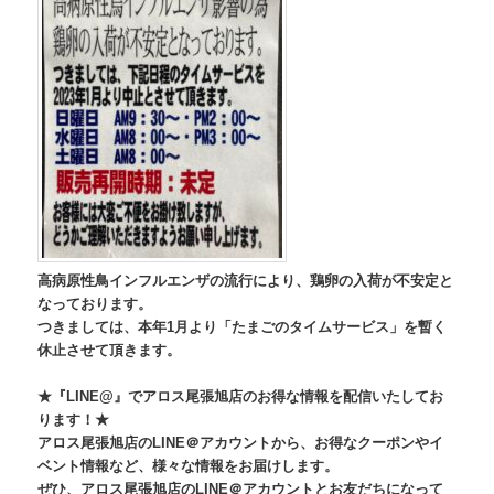
高病原性鳥インフルエンザの流行により、鶏卵の入荷が不安定と
なっております。
つきましては、本年1月より「たまごのタイムサービス」を暫く
休止させて頂きます。
★『LINE@』でアロス尾張旭店のお得な情報を配信いたしてお
ります！★
アロス尾張旭店のLINE＠アカウントから、お得なクーポンやイ
ベント情報など、様々な情報をお届けします。
ぜひ、アロス尾張旭店のLINE＠アカウントとお友だちになって