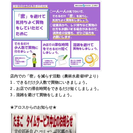
店内での「密」を減らす活動（農林水産省HPより）
1．できるだけ少人数で買物にいきましょう。
2．お店での滞在時間をできるだけ短くしましょう。
3．混雑を避けて買物をしましょう。
★アロスからのお知らせ★