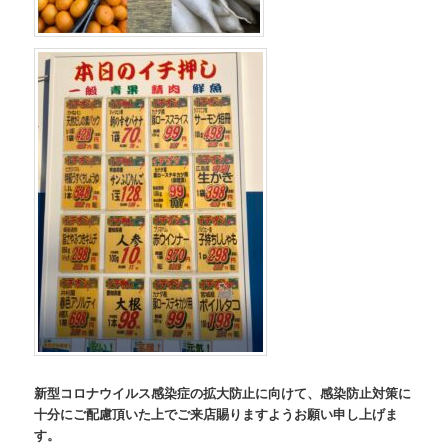
新型コロナウイルス感染症の拡大防止に向けて、感染防止対策に
十分にご配慮頂いた上でご来店賜りますようお願い申し上げま
す。