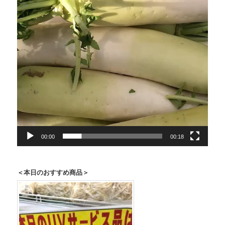
00:00
00:18
＜本日のおすすめ商品＞