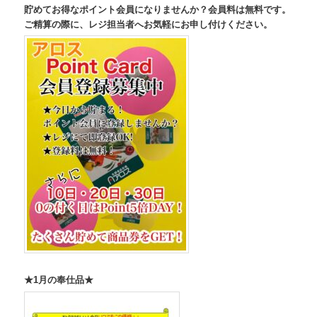
貯めてお得なポイント会員になりませんか？会員料は無料です。
ご精算の際に、レジ担当者へお気軽にお申し付けください。
★1月の奉仕品★