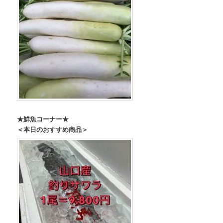
★鮮魚コーナー★
＜本日のおすすめ商品＞