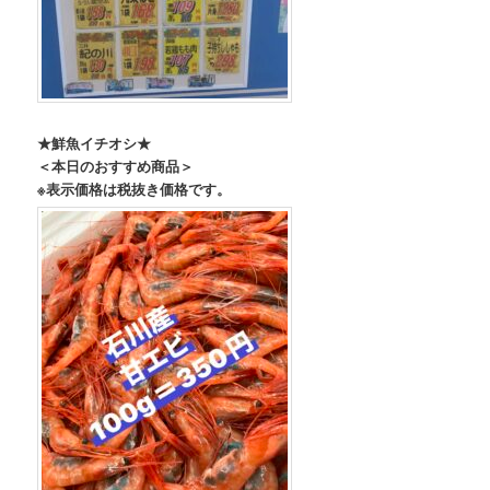
★鮮魚イチオシ★
＜本日のおすすめ商品＞
※表示価格は税抜き価格です。