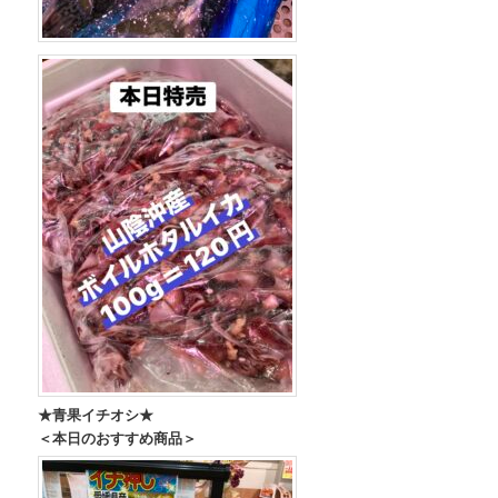
★青果イチオシ★
＜本日のおすすめ商品＞