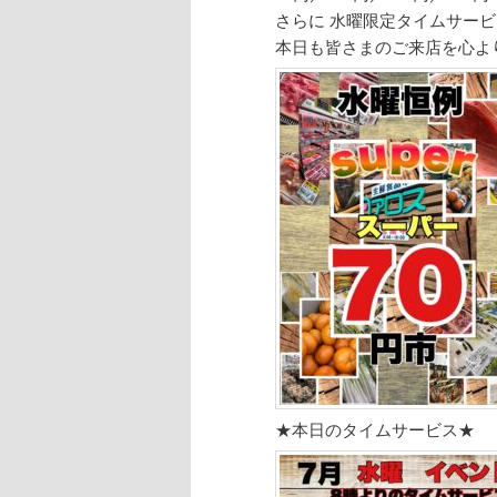
さらに 水曜限定タイムサービ
本日も皆さまのご来店を心よ
★本日のタイムサービス★