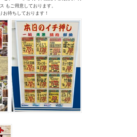
ス もご用意しております。
りお待ちしております！