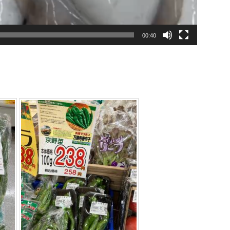
00:40