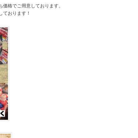
ち価格でご用意しております。
しております！