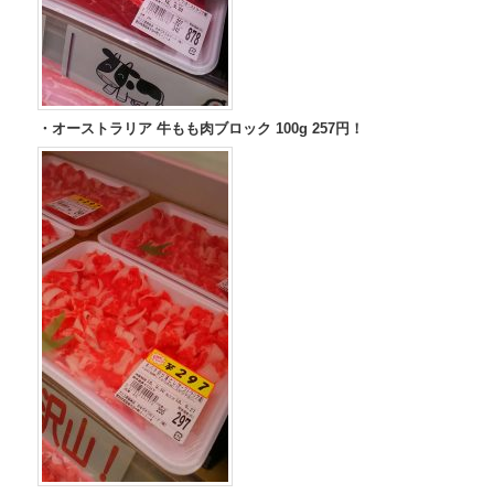
・オーストラリア 牛もも肉ブロック 100g 257円！