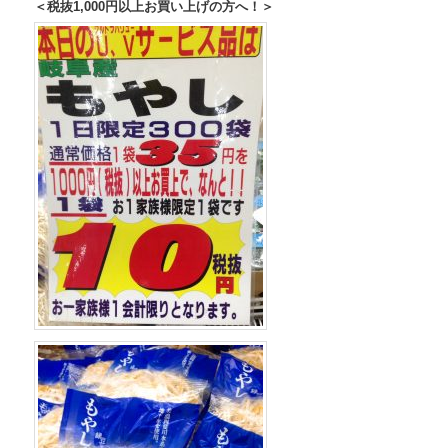
＜税抜1,000円以上お買い上げの方へ！＞