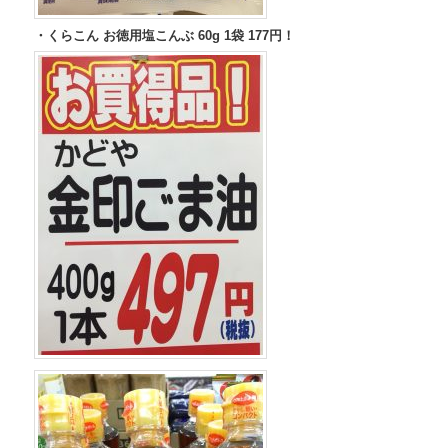
・くらこん お徳用塩こんぶ 60g 1袋 177円！