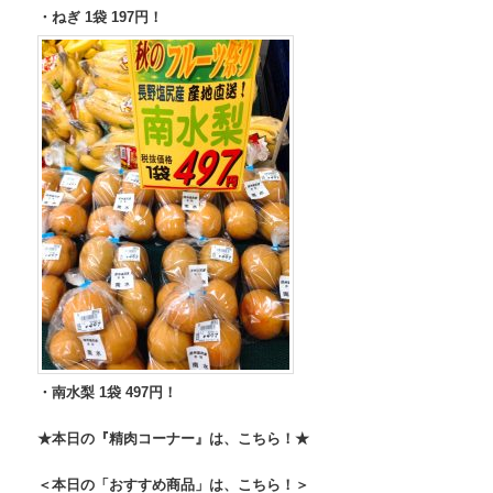
・ねぎ 1袋 197円！
・南水梨 1袋 497円！
★本日の『精肉コーナー』は、こちら！★
＜本日の「おすすめ商品」は、こちら！＞