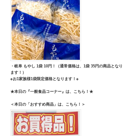
・岐阜 もやし 1袋 10円！（通常価格は、1袋 35円の商品となり
ます！）
※お1家族様1袋限定価格となります！※
★本日の『一般食品コーナー』は、こちら！★
＜本日の「おすすめ商品」は、こちら！＞