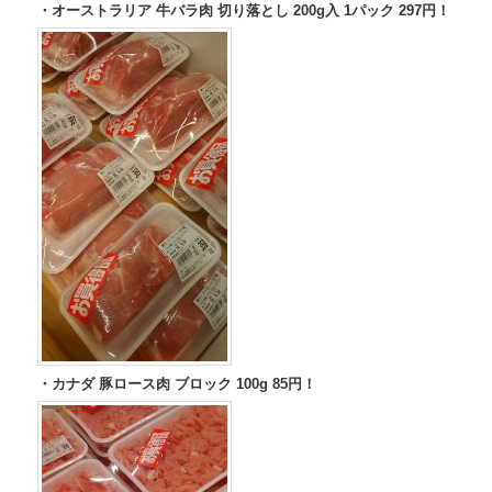
・オーストラリア 牛バラ肉 切り落とし 200g入 1パック 297円！
・カナダ 豚ロース肉 ブロック 100g 85円！