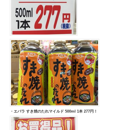
・エバラ すき焼のたれマイルド 500ml 1本 277円！