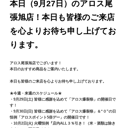
本日（9月27日）のアロス尾
張旭店！本日も皆様のご来店
を心よりお待ち申し上げてお
ります。
アロス尾張旭店でございます！
本日のおすすめ商品をご案内いたします。
本日も皆様のご来店を心よりお待ち申し上げております。
★今週・来週のスケジュール★
・9月29日(土) 皆様に感謝を込めて「アロス爆裂祭」の開催日で
す！
・9月30日(日) 皆様に感謝を込めて「アロス爆裂祭」＆“０”の日
恒例「
アロスポイント5倍デー」の開催日です！
・10月2日(火) 火曜恒例『店内ALL３％引き！（米・酒類は除き