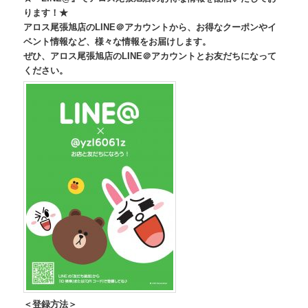
ります！★
アロス尾張旭店のLINE＠アカウントから、
お得なクーポンやイ
ベント情報など、様々な情報をお届けします。
ぜひ、アロス尾張旭店のLINE＠
アカウントとお友だちになって
ください。
＜登録方法＞