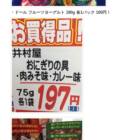
・ドール フルーツヨーグルト 180g 各1パック 100円！