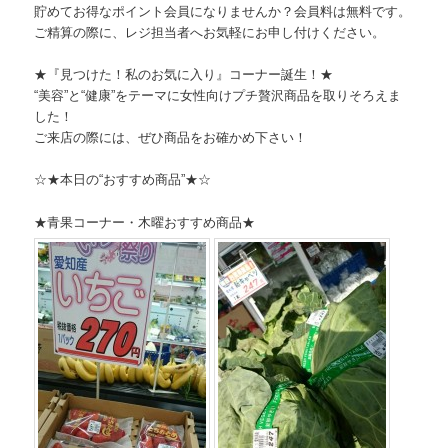
貯めてお得なポイント会員になりませんか？会員料は無料です。
ご精算の際に、レジ担当者へお気軽にお申し付けください。
★『見つけた！私のお気に入り』コーナー誕生！★
“美容”と“健康”
をテーマに女性向けプチ贅沢商品を取りそろえま
した！
ご来店の際には、ぜひ商品をお確かめ下さい！
☆★本日の“おすすめ商品”★☆
★青果コーナー・木曜おすすめ商品★