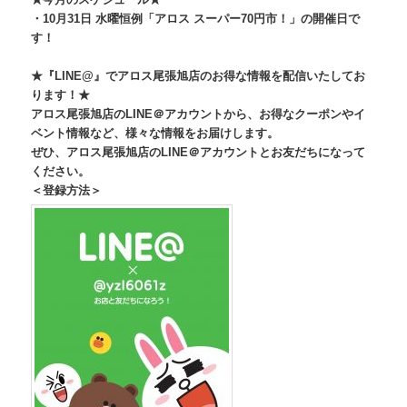
・10月31日 水曜恒例「アロス スーパー70円市！」の開催日で
す！
★『LINE@』
でアロス尾張旭店のお得な情報を配信いたしてお
ります！★
アロス尾張旭店のLINE＠アカウントから、
お得なクーポンやイ
ベント情報など、様々な情報をお届けします。
ぜひ、アロス尾張旭店のLINE＠
アカウントとお友だちになって
ください。
＜登録方法＞