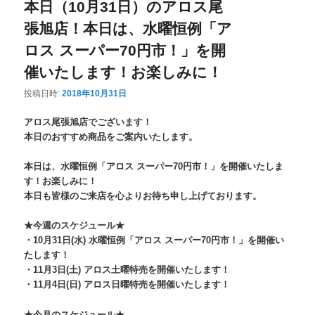
本日（10月31日）のアロス尾
張旭店！本日は、水曜恒例「ア
ロス スーパー70円市！」を開
催いたします！お楽しみに！
投稿日時:
2018年10月31日
アロス尾張旭店でございます！
本日のおすすめ商品をご案内いたします。
本日は、水曜恒例「アロス スーパー70円市！」を開催いたしま
す！お楽しみに！
本日も皆様のご来店を心よりお待ち申し上げております。
★今週のスケジュール★
・10月31日(水) 水曜恒例「アロス スーパー70円市！」を開催い
たします！
・11月3日(土) アロス土曜特売を開催いたします！
・11月4日(日) アロス日曜特売を開催いたします！
★今月のスケジュール★