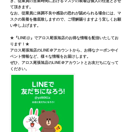
き、従業員の営業時間におけるマスクの装着は個人の任意とさせ
て頂きます。
なお、従業員に体調不良や感染の恐れが認められる場合には、マ
スクの装着を徹底致しますので、ご理解賜りますよう宜しくお願
い申し上げます。
★『LINE@』でアロス尾張旭店のお得な情報を配信いたしてお
ります！★
アロス尾張旭店のLINE＠アカウントから、お得なクーポンやイ
ベント情報など、様々な情報をお届けします。
ぜひ、アロス尾張旭店のLINE＠アカウントとお友だちになって
ください。