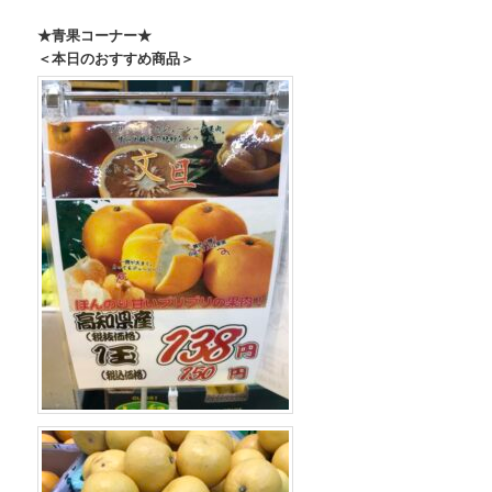
★青果コーナー★
＜本日のおすすめ商品＞