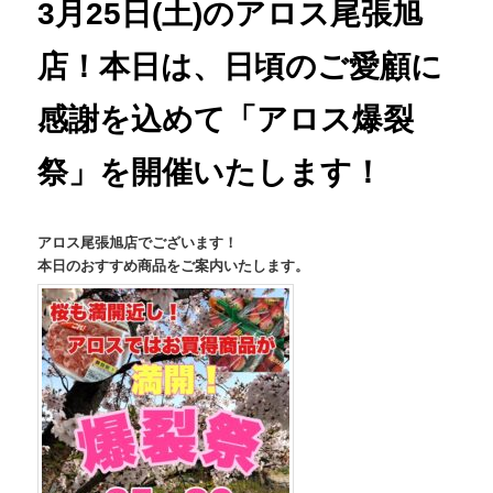
3月25日(土)のアロス尾張旭
店！本日は、日頃のご愛顧に
感謝を込めて「アロス爆裂
祭」を開催いたします！
アロス尾張旭店でございます！
本日のおすすめ商品をご案内いたします。