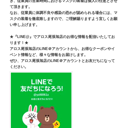
き、従業員の営業時間におけるマスクの装着は個人の任意とさせ
て頂きます。
なお、従業員に体調不良や感染の恐れが認められる場合には、マ
スクの装着を徹底致しますので、ご理解賜りますよう宜しくお願
い申し上げます。
★『LINE@』でアロス尾張旭店のお得な情報を配信いたしてお
ります！★
アロス尾張旭店のLINE＠アカウントから、お得なクーポンやイ
ベント情報など、様々な情報をお届けします。
ぜひ、アロス尾張旭店のLINE＠アカウントとお友だちになって
ください。