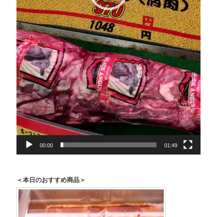
00:00
01:49
＜本日のおすすめ商品＞