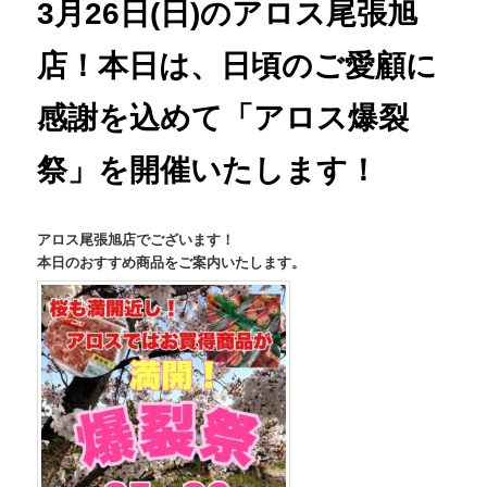
3月26日(日)のアロス尾張旭
店！本日は、日頃のご愛顧に
感謝を込めて「アロス爆裂
祭」を開催いたします！
アロス尾張旭店でございます！
本日のおすすめ商品をご案内いたします。