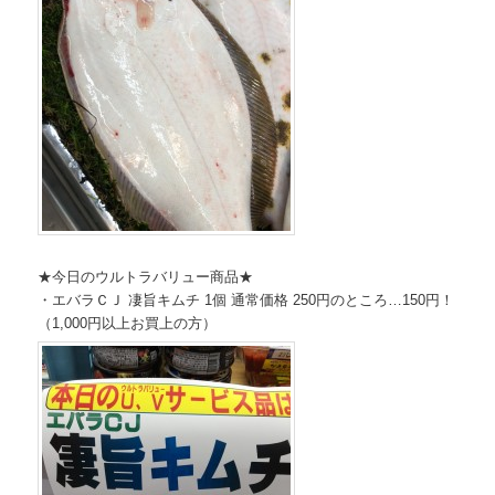
★今日のウルトラバリュー商品★
・エバラＣＪ 凄旨キムチ 1個 通常価格 250円のところ…150円！
（1,000円以上お買上の方）