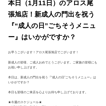
本日（1月11日）のアロス尾
張旭店！新成人の門出を祝う
『“成人の日”ごちそうメニュ
ー』はいかがですか？
お早うございます！アロス尾張旭店でございます！
新成人の皆様、ご成人おめでとうございます。
ご家族の皆様にも
お祝い申し上げます。
本日は、新成人の門出を祝う『“成人の日”ごちそうメニュー』
は
いかがですか？
本日も皆様のご来店を心よりお待ち申し上げております。
★今週のスケジュール★