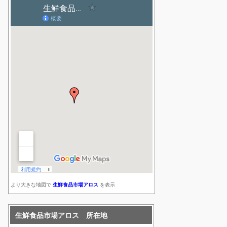
より大きな地図で
生鮮食品市場アロス
を表示
生鮮食品市場アロス 所在地