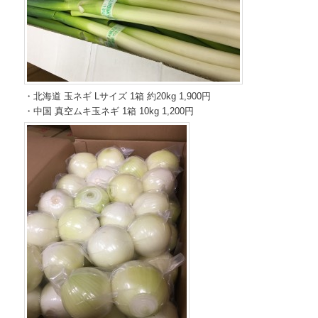
・北海道 玉ネギ Lサイズ 1箱 約20kg 1,900円
・中国 真空ムキ玉ネギ 1箱 10kg 1,200円