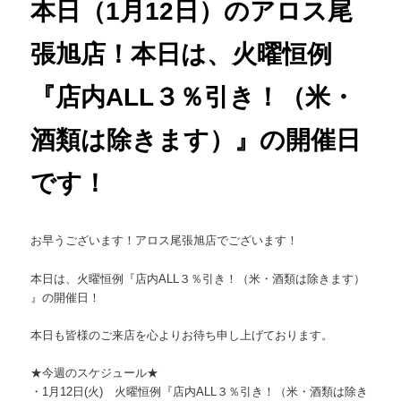
本日（1月12日）のアロス尾
張旭店！本日は、火曜恒例
『店内ALL３％引き！（米・
酒類は除きます）』の開催日
です！
お早うございます！アロス尾張旭店でございます！
本日は、火曜恒例『店内ALL３％引き！（米・酒類は除きます）
』の開催日！
本日も皆様のご来店を心よりお待ち申し上げております。
★今週のスケジュール★
・1月12日(火) 火曜恒例『店内ALL３％引き！（米・酒類は除き