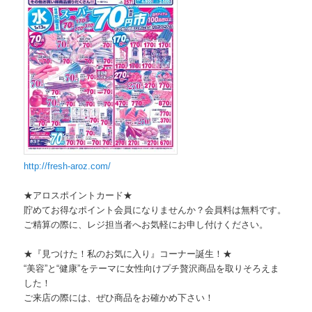
http://fresh-aroz.com/
★アロスポイントカード★
貯めてお得なポイント会員になりませんか？会員料は無料です。
ご精算の際に、レジ担当者へお気軽にお申し付けください。
★『見つけた！私のお気に入り』コーナー誕生！★
“美容”と“健康”
をテーマに女性向けプチ贅沢商品を取りそろえま
した！
ご来店の際には、ぜひ商品をお確かめ下さい！