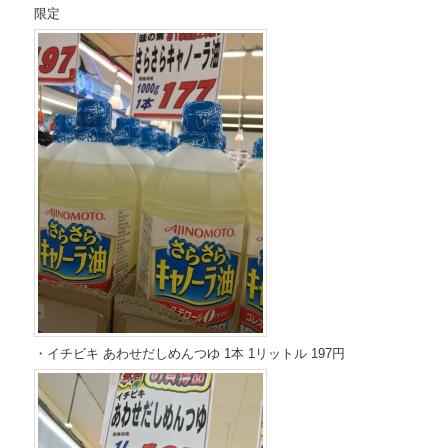
限定
・イチビキ あわせだしめんつゆ 1本 1リットル 197円